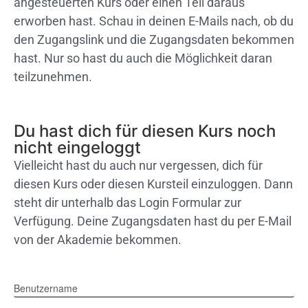
angesteuerten Kurs oder einen Teil daraus
erworben hast. Schau in deinen E-Mails nach, ob du
den Zugangslink und die Zugangsdaten bekommen
hast. Nur so hast du auch die Möglichkeit daran
teilzunehmen.
Du hast dich für diesen Kurs noch
nicht eingeloggt
Vielleicht hast du auch nur vergessen, dich für
diesen Kurs oder diesen Kursteil einzuloggen. Dann
steht dir unterhalb das Login Formular zur
Verfügung. Deine Zugangsdaten hast du per E-Mail
von der Akademie bekommen.
Benutzername