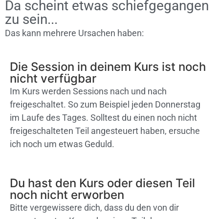
Da scheint etwas schiefgegangen
zu sein...
Das kann mehrere Ursachen haben:
Die Session in deinem Kurs ist noch
nicht verfügbar
Im Kurs werden Sessions nach und nach
freigeschaltet. So zum Beispiel jeden Donnerstag
im Laufe des Tages. Solltest du einen noch nicht
freigeschalteten Teil angesteuert haben, ersuche
ich noch um etwas Geduld.
Du hast den Kurs oder diesen Teil
noch nicht erworben
Bitte vergewissere dich, dass du den von dir