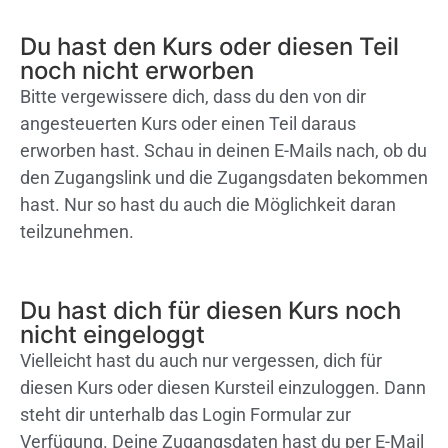
Du hast den Kurs oder diesen Teil
noch nicht erworben
Bitte vergewissere dich, dass du den von dir
angesteuerten Kurs oder einen Teil daraus
erworben hast. Schau in deinen E-Mails nach, ob du
den Zugangslink und die Zugangsdaten bekommen
hast. Nur so hast du auch die Möglichkeit daran
teilzunehmen.
Du hast dich für diesen Kurs noch
nicht eingeloggt
Vielleicht hast du auch nur vergessen, dich für
diesen Kurs oder diesen Kursteil einzuloggen. Dann
steht dir unterhalb das Login Formular zur
Verfügung. Deine Zugangsdaten hast du per E-Mail