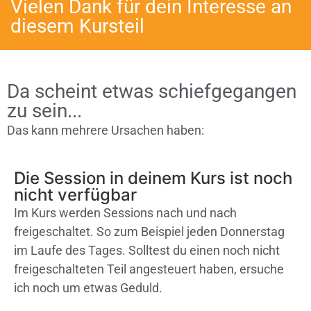
Vielen Dank für dein Interesse an
diesem Kursteil
Da scheint etwas schiefgegangen
zu sein...
Das kann mehrere Ursachen haben:
Die Session in deinem Kurs ist noch
nicht verfügbar
Im Kurs werden Sessions nach und nach
freigeschaltet. So zum Beispiel jeden Donnerstag
im Laufe des Tages. Solltest du einen noch nicht
freigeschalteten Teil angesteuert haben, ersuche
ich noch um etwas Geduld.